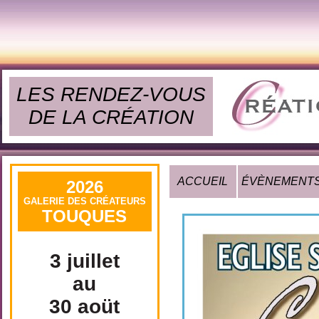
LES RENDEZ-VOUS
DE LA CRÉATION
ACCUEIL
ÉVÈNEMENT
2026
GALERIE DES CRÉATEURS
TOUQUES
3 juillet
au
30 aoüt