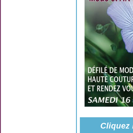
Cliquez 