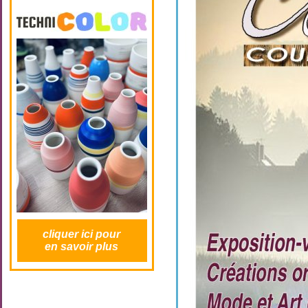
cliquer ici pour
en savoir plus