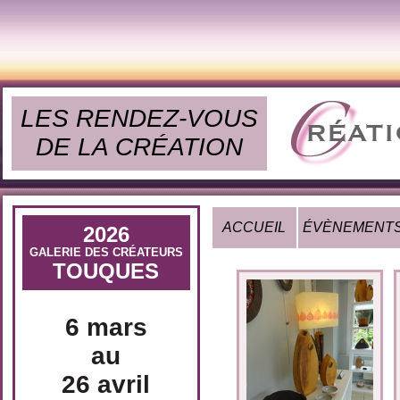
LES RENDEZ-VOUS
DE LA CRÉATION
ACCUEIL
ÉVÈNEMENT
2026
GALERIE DES CRÉATEURS
TOUQUES
6 mars
au
26 avril