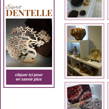
cliquer ici pour
en savoir plus