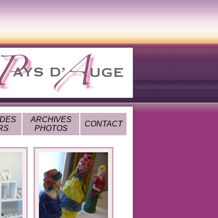
 DES
ARCHIVES
CONTACT
RS
PHOTOS