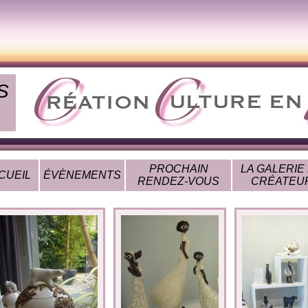
S
PROCHAIN
LA GALERIE
CUEIL
ÉVÈNEMENTS
RENDEZ-VOUS
CRÉATEU