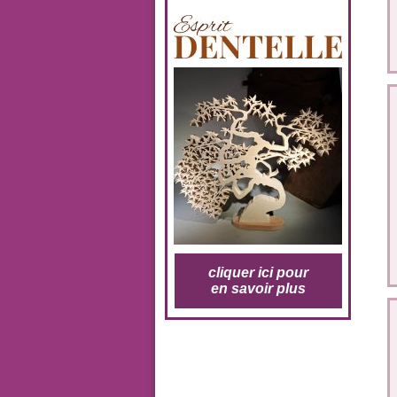
cliquer ici pour
en savoir plus