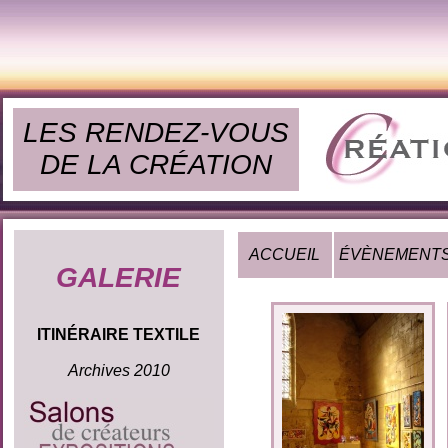
LES RENDEZ-VOUS
DE LA CRÉATION
ACCUEIL
ÉVÈNEMENT
GALERIE
ITINÉRAIRE TEXTILE
Archives 2010