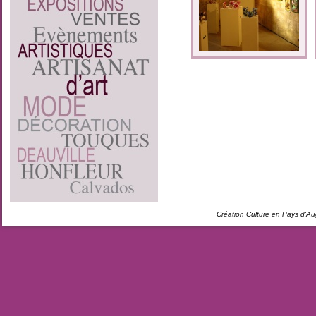
Création Culture en Pays d'A