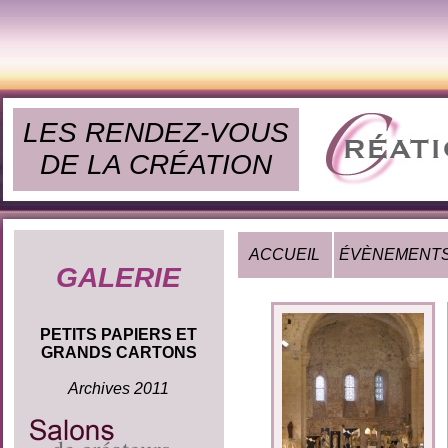
LES RENDEZ-VOUS
DE LA CRÉATION
ACCUEIL
ÉVÈNEMENT
GALERIE
PETITS PAPIERS ET
GRANDS CARTONS
Archives 2011