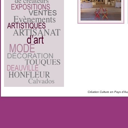
Création Culture en Pays d'A