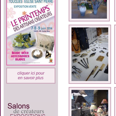
cliquer ici pour
en savoir plus