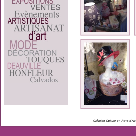
Création Culture en Pays d'A