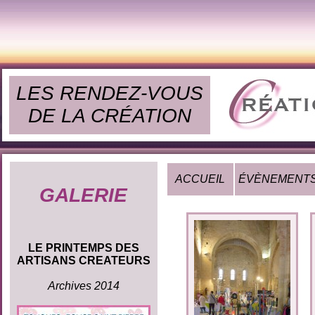
LES RENDEZ-VOUS
DE LA CRÉATION
ACCUEIL
ÉVÈNEMENT
GALERIE
LE PRINTEMPS DES
ARTISANS CREATEURS
Archives 2014